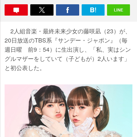
2人組音楽・最終未来少女の藤咲凪（23）が、
20日放送のTBS系『サンデー・ジャポン』（毎
週日曜 前9：54）に生出演し、「私、実はシン
グルマザーをしていて（子どもが）2人います」
と初公表した。