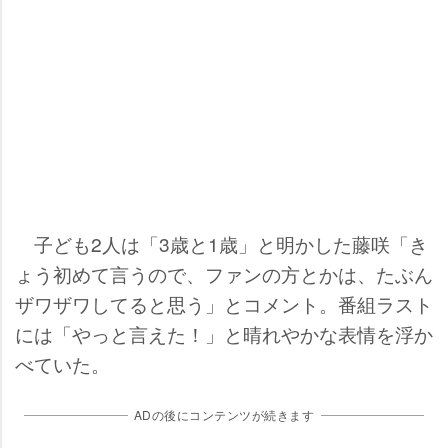
子ども2人は「3歳と1歳」と明かした藤咲「き
ょう初めて言うので、ファンの方とかは、たぶん
ザワザワしてると思う」とコメント。番組ラスト
には「やっと言えた！」と晴れやかな表情を浮か
べていた。
ADの後にコンテンツが続きます