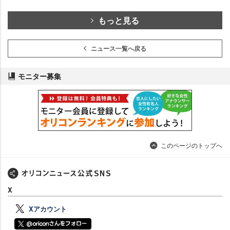
もっと見る
ニュース一覧へ戻る
モニター募集
このページのトップへ
X
Xアカウント