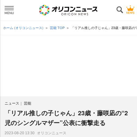
ホーム (オリコンニュース)
芸能 TOP
「リアル推しの子じゃん」23歳・藤咲凪の“
ニュース
芸能
「リアル推しの子じゃん」23歳・藤咲凪の“2
児のシングルマザー”公表に衝撃走る
オリコンニュース
2023-08-20 13:30