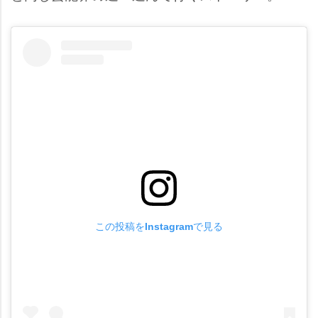
この投稿をInstagramで見る