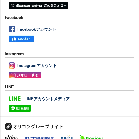
Facebook
Facebookアカウント
Instagram
Instagramアカウント
LINE
LINEアカウントメディア