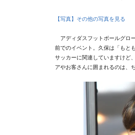
【写真】その他の写真を見る
アディダスフットボールグロー
前でのイベント。久保は「もと
サッカーに関連していますけど
アやお客さんに囲まれるのは、