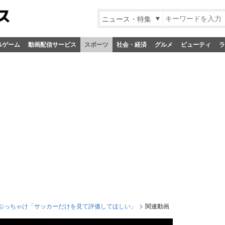
ニュース・特集
&ゲーム
動画配信サービス
スポーツ
社会・経済
グルメ
ビューティ
ラ
ぶっちゃけ「サッカーだけを見て評価してほしい」
関連動画