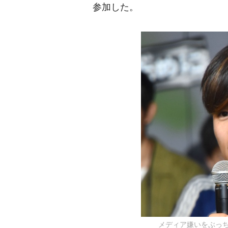
参加した。
メディア嫌いをぶっちゃけ