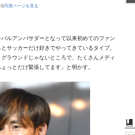
写真ページを見る
バルアンバサダーとなって以来初めてのファン
もとサッカーだけ好きでやってきているタイプ。
、グラウンドじゃないところで、たくさんメディ
ちょっとだけ緊張してます」と明かす。