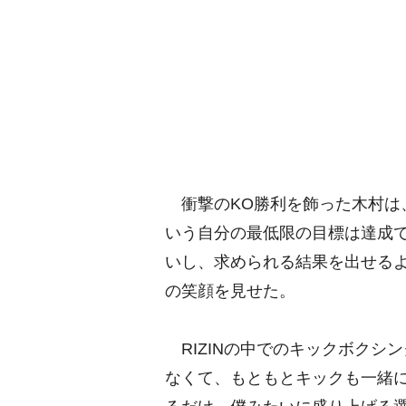
衝撃のKO勝利を飾った木村は
いう自分の最低限の目標は達成
いし、求められる結果を出せる
の笑顔を見せた。
RIZINの中でのキックボクシン
なくて、もともとキックも一緒