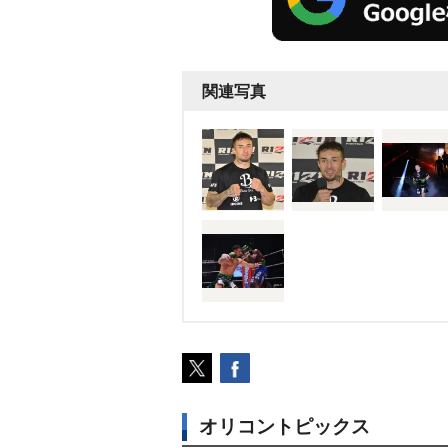
関連写真
オリコントピックス