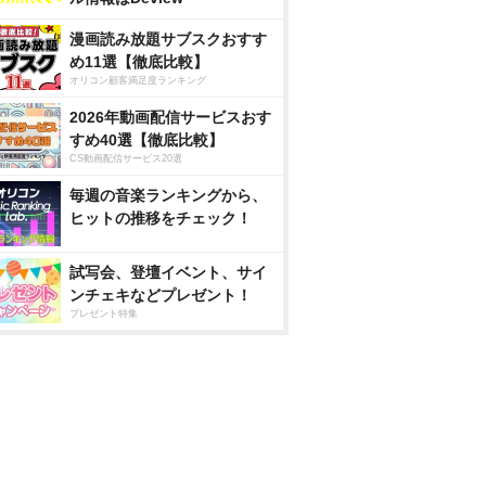
漫画読み放題サブスクおすす
め11選【徹底比較】
オリコン顧客満足度ランキング
2026年動画配信サービスおす
すめ40選【徹底比較】
CS動画配信サービス20選
毎週の音楽ランキングから、
ヒットの推移をチェック！
試写会、登壇イベント、サイ
ンチェキなどプレゼント！
プレゼント特集