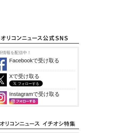
新情報を配信中！
Facebookで受け取る
Xで受け取る
Instagramで受け取る