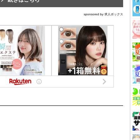
sponsored by 求人ボックス