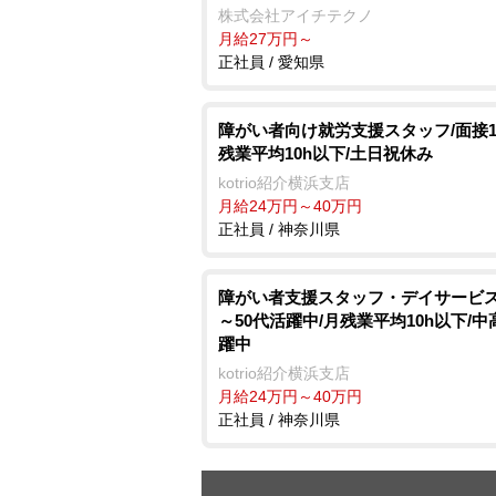
株式会社アイチテクノ
月給27万円～
正社員 / 愛知県
障がい者向け就労支援スタッフ/面接1
残業平均10h以下/土日祝休み
kotrio紹介横浜支店
月給24万円～40万円
正社員 / 神奈川県
障がい者支援スタッフ・デイサービス/
～50代活躍中/月残業平均10h以下/
躍中
kotrio紹介横浜支店
月給24万円～40万円
正社員 / 神奈川県