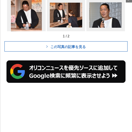
1 / 2
この写真の記事を見る