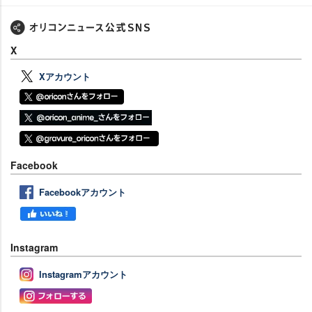
X
Xアカウント
Facebook
Facebookアカウント
Instagram
Instagramアカウント