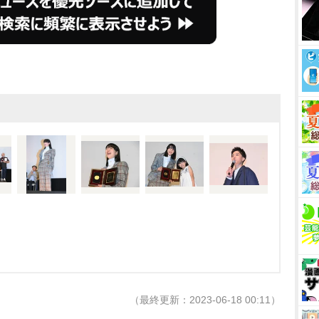
（最終更新：2023-06-18 00:11）