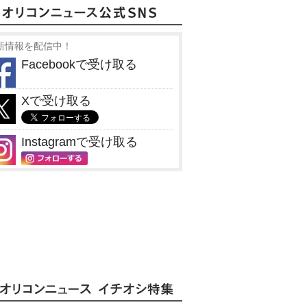
新情報を配信中！
Facebookで受け取る
Xで受け取る
Instagramで受け取る