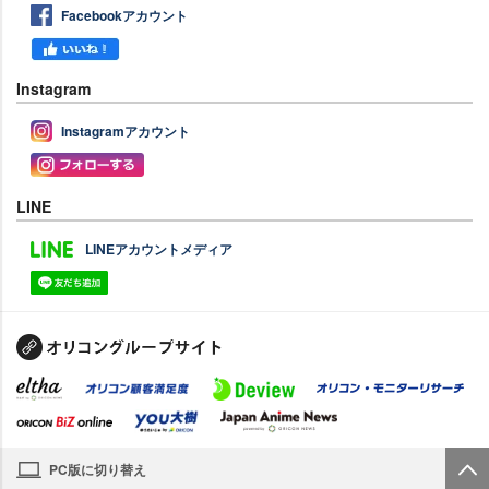
Facebookアカウント
Instagram
Instagramアカウント
LINE
LINEアカウントメディア
PC版に切り替え