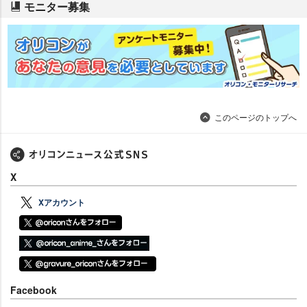
モニター募集
このページのトップへ
X
Xアカウント
Facebook