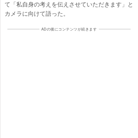
て「私自身の考えを伝えさせていただきます」と
カメラに向けて語った。
ADの後にコンテンツが続きます