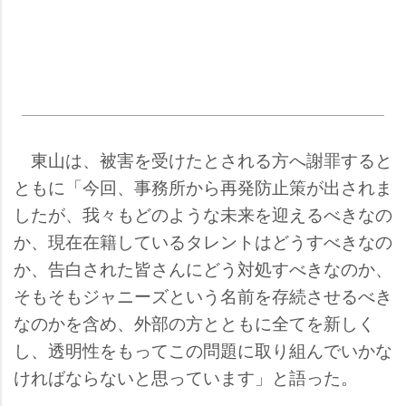
東山は、被害を受けたとされる方へ謝罪すると
ともに「今回、事務所から再発防止策が出されま
したが、我々もどのような未来を迎えるべきなの
か、現在在籍しているタレントはどうすべきなの
か、告白された皆さんにどう対処すべきなのか、
そもそもジャニーズという名前を存続させるべき
なのかを含め、外部の方とともに全てを新しく
し、透明性をもってこの問題に取り組んでいかな
ければならないと思っています」と語った。