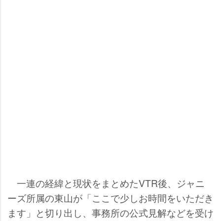
一連の経緯と現状をまとめたVTR後、ジャニ
ーズ所属の東山が「ここで少しお時間をいただき
ます」と切り出し、事務所の公式見解などを受け