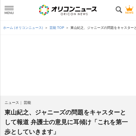
ホーム (オリコンニュース)
芸能 TOP
東山紀之、ジャニーズの問題をキャスター
ニュース
芸能
東山紀之、ジャニーズの問題をキャスターと
して報道 弁護士の意見に耳傾け「これを第一
歩としていきます」