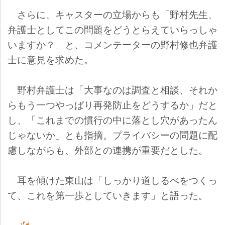
さらに、キャスターの立場からも「野村先生、
弁護士としてこの問題をどうとらえていらっしゃ
いますか？」と、コメンテーターの野村修也弁護
士に意見を求めた。
野村弁護士は「大事なのは調査と相談、それか
らもう一つやっぱり再発防止をどうするか」だと
し、「これまでの慣行の中に落とし穴があったん
じゃないか」とも指摘。プライバシーの問題に配
慮しながらも、外部との連携が重要だとした。
耳を傾けた東山は「しっかり道しるべをつくっ
て、これを第一歩としていきます」と語った。