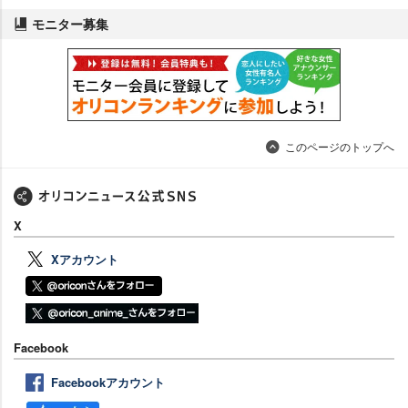
モニター募集
このページのトップへ
X
Xアカウント
Facebook
Facebookアカウント