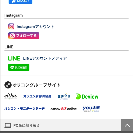
Instagram
Instagramアカウント
LINE
LINEアカウントメディア
PC版に切り替え