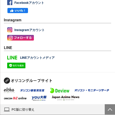
Facebookアカウント
Instagram
Instagramアカウント
LINE
LINEアカウントメディア
PC版に切り替え