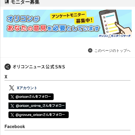
モニター募集
このページのトップへ
X
Xアカウント
Facebook