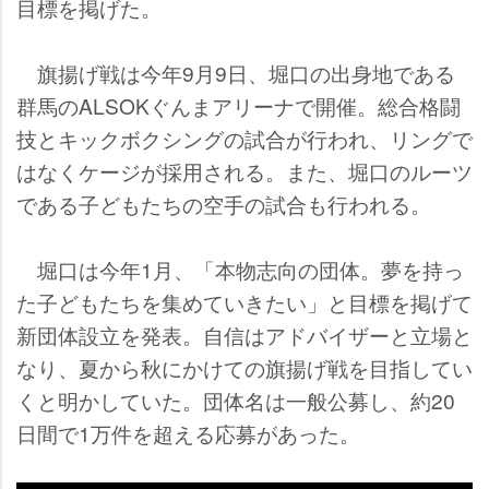
目標を掲げた。
旗揚げ戦は今年9月9日、堀口の出身地である
群馬のALSOKぐんまアリーナで開催。総合格闘
技とキックボクシングの試合が行われ、リングで
はなくケージが採用される。また、堀口のルーツ
である子どもたちの空手の試合も行われる。
堀口は今年1月、「本物志向の団体。夢を持っ
た子どもたちを集めていきたい」と目標を掲げて
新団体設立を発表。自信はアドバイザーと立場と
なり、夏から秋にかけての旗揚げ戦を目指してい
くと明かしていた。団体名は一般公募し、約20
日間で1万件を超える応募があった。