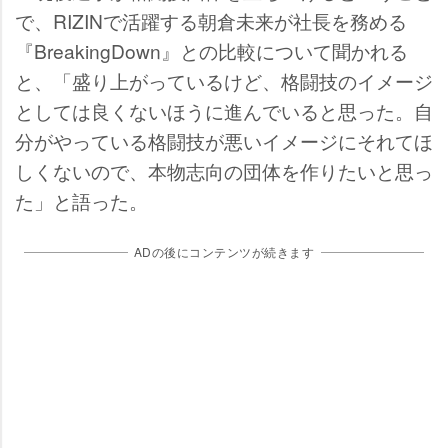
で、RIZINで活躍する朝倉未来が社長を務める
『BreakingDown』との比較について聞かれる
と、「盛り上がっているけど、格闘技のイメージ
としては良くないほうに進んでいると思った。自
分がやっている格闘技が悪いイメージにそれてほ
しくないので、本物志向の団体を作りたいと思っ
た」と語った。
ADの後にコンテンツが続きます