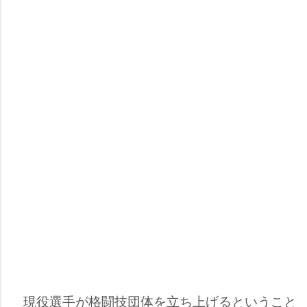
現役選手が格闘技団体を立ち上げるということ