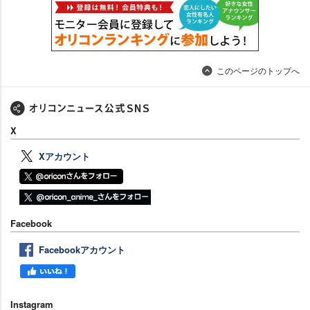
このページのトップへ
X
Xアカウント
Facebook
Facebookアカウント
Instagram