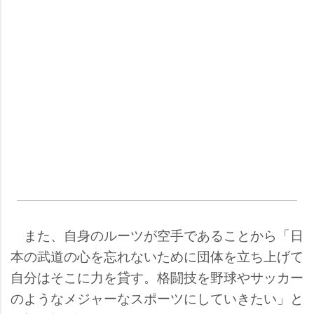
また、自身のルーツが空手であることから「日
本の武道の心を忘れないために団体を立ち上げて
自分はそこに力を貸す。格闘技を野球やサッカー
のようなメジャーなスポーツにしていきたい」と