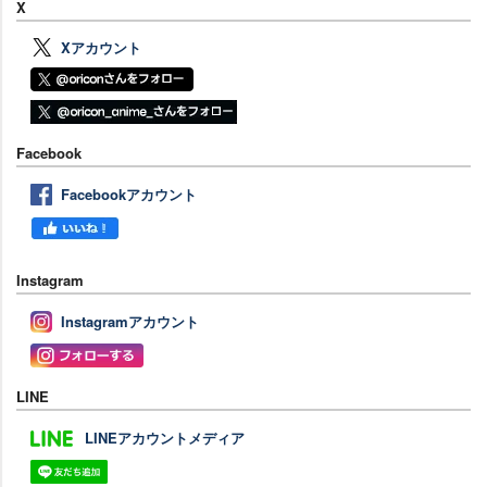
X
Xアカウント
Facebook
Facebookアカウント
Instagram
Instagramアカウント
LINE
LINEアカウントメディア