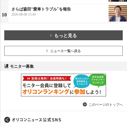
さらば森田“愛車トラブル”を報告
10
2026-08-06 15:44
もっと見る
ニュース一覧へ戻る
モニター募集
このページのトップへ