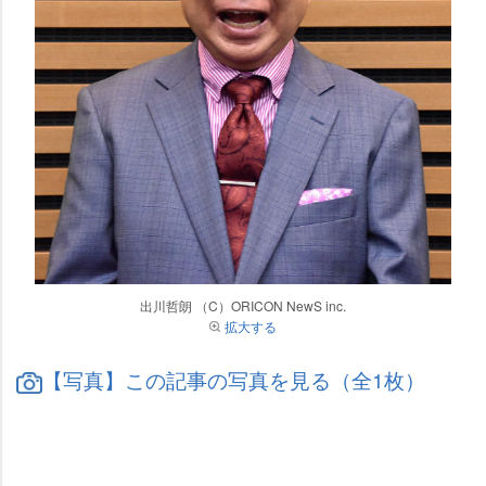
出川哲朗 （C）ORICON NewS inc.
拡大する
【写真】この記事の写真を見る（全1枚）