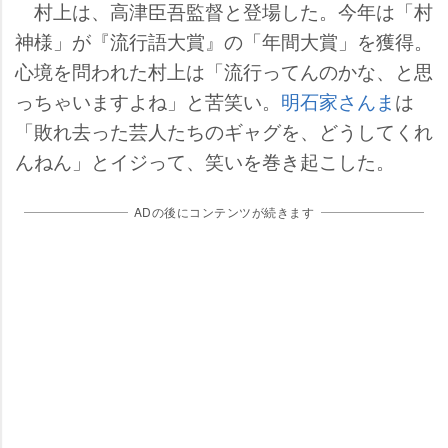
村上は、高津臣吾監督と登場した。今年は「村
神様」が『流行語大賞』の「年間大賞」を獲得。
心境を問われた村上は「流行ってんのかな、と思
っちゃいますよね」と苦笑い。
明石家さんま
は
「敗れ去った芸人たちのギャグを、どうしてくれ
んねん」とイジって、笑いを巻き起こした。
ADの後にコンテンツが続きます