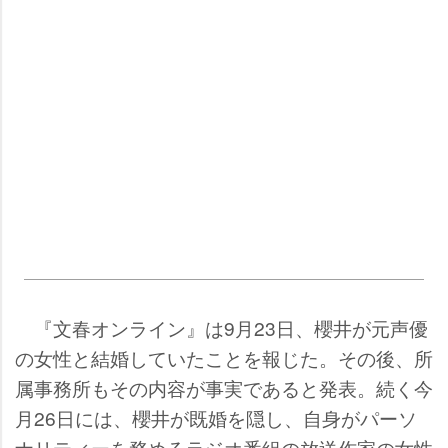
『文春オンライン』は9月23日、櫻井が元声優
の女性と結婚していたことを報じた。その後、所
属事務所もその内容が事実であると発表。続く今
月26日には、櫻井が既婚を隠し、自身がパーソ
ナリティーを務めるラジオ番組の放送作家の女性