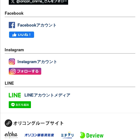
Facebook
Facebookアカウント
Instagram
Instagramアカウント
LINE
LINEアカウントメディア