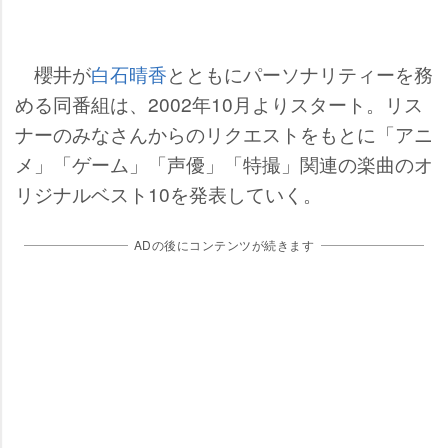
櫻井が
白石晴香
とともにパーソナリティーを務
める同番組は、2002年10月よりスタート。リス
ナーのみなさんからのリクエストをもとに「アニ
メ」「ゲーム」「声優」「特撮」関連の楽曲のオ
リジナルベスト10を発表していく。
ADの後にコンテンツが続きます