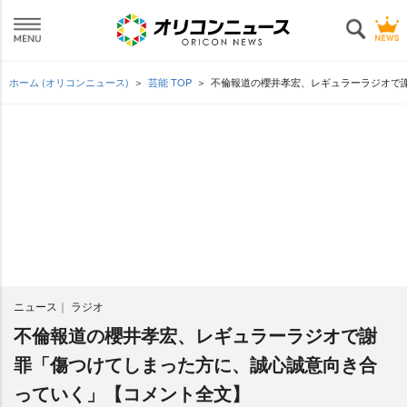
ホーム (オリコンニュース)
芸能 TOP
不倫報道の櫻井孝宏、レギュラーラジオで
ニュース
ラジオ
不倫報道の櫻井孝宏、レギュラーラジオで謝
罪「傷つけてしまった方に、誠心誠意向き合
っていく」【コメント全文】