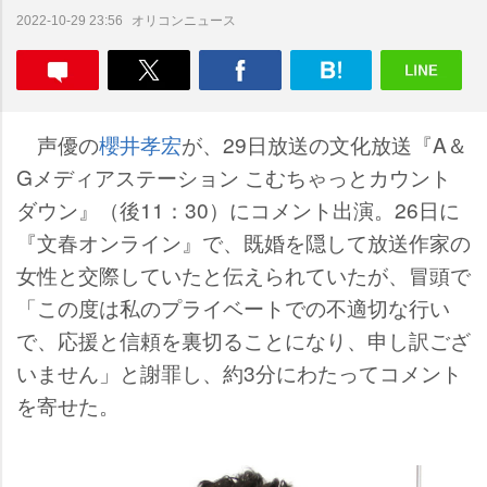
オリコンニュース
2022-10-29 23:56
声優の
櫻井孝宏
が、29日放送の文化放送『A＆
Gメディアステーション こむちゃっとカウント
ダウン』（後11：30）にコメント出演。26日に
『文春オンライン』で、既婚を隠して放送作家の
女性と交際していたと伝えられていたが、冒頭で
「この度は私のプライベートでの不適切な行い
で、応援と信頼を裏切ることになり、申し訳ござ
いません」と謝罪し、約3分にわたってコメント
を寄せた。