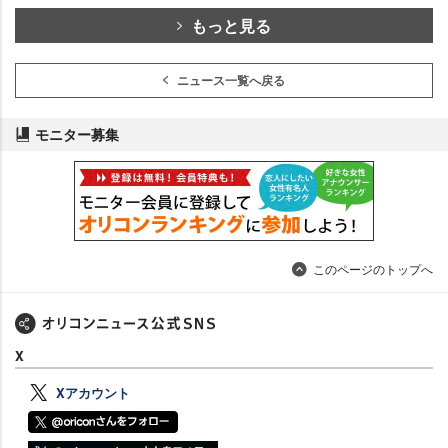
もっと見る
ニュース一覧へ戻る
モニター募集
このページのトップへ
X
Xアカウント