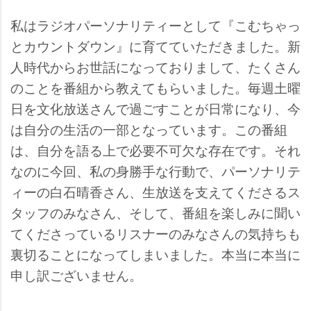
私はラジオパーソナリティーとして『こむちゃっ
とカウントダウン』に育てていただきました。新
人時代からお世話になっておりまして、たくさん
のことを番組から教えてもらいました。毎週土曜
日を文化放送さんで過ごすことが日常になり、今
は自分の生活の一部となっています。この番組
は、自分を語る上で必要不可欠な存在です。それ
なのに今回、私の身勝手な行動で、パーソナリテ
ィーの白石晴香さん、生放送を支えてくださるス
タッフのみなさん、そして、番組を楽しみに聞い
てくださっているリスナーのみなさんの気持ちも
裏切ることになってしまいました。本当に本当に
申し訳ございません。