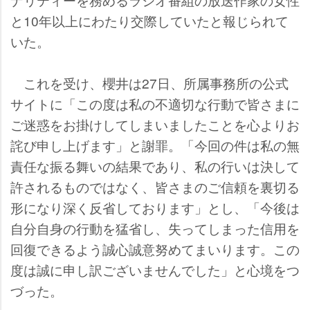
と10年以上にわたり交際していたと報じられて
いた。
これを受け、櫻井は27日、所属事務所の公式
サイトに「この度は私の不適切な行動で皆さまに
ご迷惑をお掛けしてしまいましたことを心よりお
詫び申し上げます」と謝罪。「今回の件は私の無
責任な振る舞いの結果であり、私の行いは決して
許されるものではなく、皆さまのご信頼を裏切る
形になり深く反省しております」とし、「今後は
自分自身の行動を猛省し、失ってしまった信用を
回復できるよう誠心誠意努めてまいります。この
度は誠に申し訳ございませんでした」と心境をつ
づった。