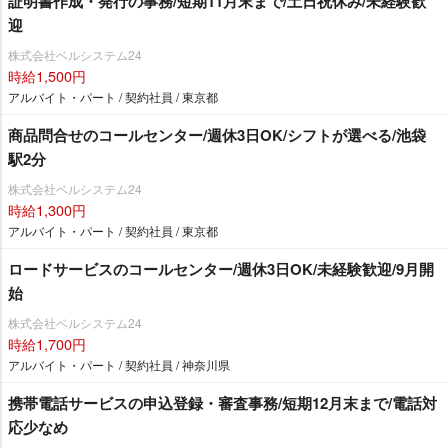
証明書作成・発行の事務/短期11月末まで/土日祝休み/未経験歓
迎
株式会社ベルシステム24
時給1,500円
アルバイト・パート / 契約社員 / 東京都
商品問合せのコールセンター/週休3日OK/シフトが選べる/池袋
駅2分
株式会社ベルシステム24
時給1,300円
アルバイト・パート / 契約社員 / 東京都
ロードサービスのコールセンター/週休3日OK/未経験歓迎/9月開
始
株式会社ベルシステム24
時給1,700円
アルバイト・パート / 契約社員 / 神奈川県
携帯電話サービスの申込登録・審査事務/短期12月末まで/電話対
応少なめ