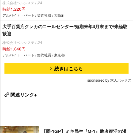
株式会社ベルシステム24
時給1,220円
アルバイト・パート / 契約社員 / 大阪府
大手百貨店クレカのコールセンター/短期来年4月末まで/未経験
歓迎
株式会社ベルシステム24
時給1,640円
アルバイト・パート / 契約社員 / 東京都
続きはこちら
sponsored by 求人ボックス
関連リンク+
【岡-1GP】ミキ昴生『M-1』敗者復活の漫