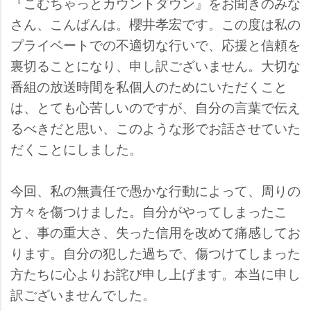
『こむちゃっとカウントダウン』をお聞きのみな
さん、こんばんは。櫻井孝宏です。この度は私の
プライベートでの不適切な行いで、応援と信頼を
裏切ることになり、申し訳ございません。大切な
番組の放送時間を私個人のためにいただくこと
は、とても心苦しいのですが、自分の言葉で伝え
るべきだと思い、このような形でお話させていた
だくことにしました。
今回、私の無責任で愚かな行動によって、周りの
方々を傷つけました。自分がやってしまったこ
と、事の重大さ、失った信用を改めて痛感してお
ります。自分の犯した過ちで、傷つけてしまった
方たちに心よりお詫び申し上げます。本当に申し
訳ございませんでした。