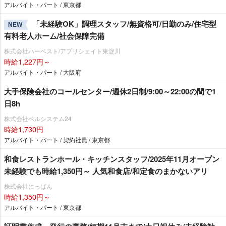
アルバイト・パート / 東京都
「未経験OK」調理スタッフ/無資格可/日勤のみ/住宅型
NEW
有料老人ホーム/社会保障完備
株式会社ハーベスト/アプリシェイト東淀川
時給1,227円～
アルバイト・パート / 大阪府
大手保険会社のコールセンター/週休2日制/9:00～22:00の間で1
日8h
株式会社ベルシステム24
時給1,730円
アルバイト・パート / 契約社員 / 東京都
和食レストランホール・キッチンスタッフ/2025年11月オープン
未経験でも時給1,350円～ 人気和食店/和定食のまかないアリ
株式会社にっぱん
時給1,350円～
アルバイト・パート / 東京都