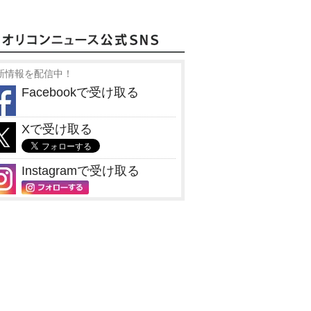
新情報を配信中！
Facebookで受け取る
Xで受け取る
Instagramで受け取る