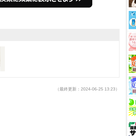
（最終更新：2024-06-25 13:23）