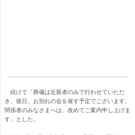
続けて「葬儀は近親者のみで行わせていただ
き、後日、お別れの会を催す予定でございます。
関係者のみなさまへは、改めてご案内申し上げま
す」とした。