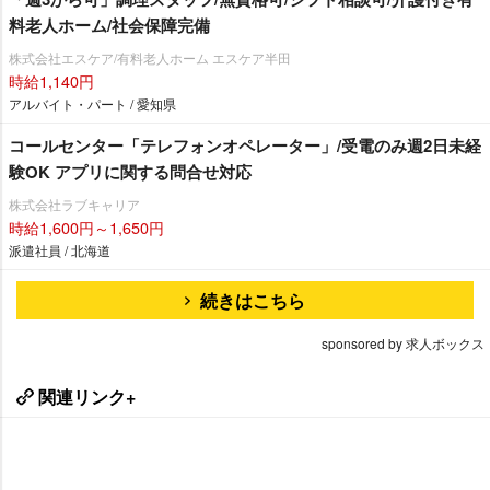
料老人ホーム/社会保障完備
株式会社エスケア/有料老人ホーム エスケア半田
時給1,140円
アルバイト・パート / 愛知県
コールセンター「テレフォンオペレーター」/受電のみ週2日未経
験OK アプリに関する問合せ対応
株式会社ラブキャリア
時給1,600円～1,650円
派遣社員 / 北海道
続きはこちら
sponsored by 求人ボックス
関連リンク+