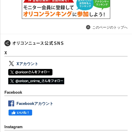
このページのトップへ
X
Xアカウント
Facebook
Facebookアカウント
Instagram