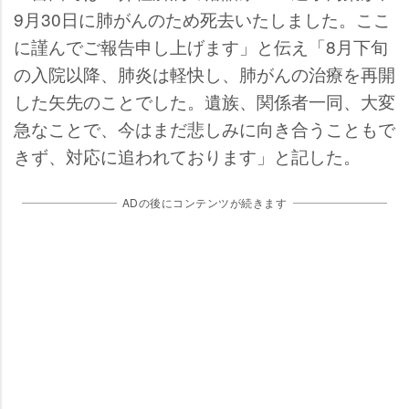
9月30日に肺がんのため死去いたしました。ここ
に謹んでご報告申し上げます」と伝え「8月下旬
の入院以降、肺炎は軽快し、肺がんの治療を再開
した矢先のことでした。遺族、関係者一同、大変
急なことで、今はまだ悲しみに向き合うこともで
きず、対応に追われております」と記した。
ADの後にコンテンツが続きます