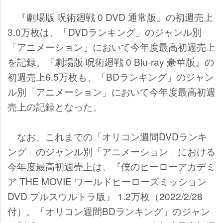
『劇場版 呪術廻戦 0 DVD 通常版』の初週売上
3.0万枚は、「DVDランキング」のジャンル別
「アニメーション」において今年度最高初週売上
を記録。『劇場版 呪術廻戦 0 Blu-ray 豪華版』の
初週売上6.5万枚も、「BDランキング」のジャン
ル別「アニメーション」において今年度最高初週
売上の記録となった。
なお、これまでの「オリコン週間DVDランキ
ング」のジャンル別「アニメーション」における
今年度最高初週売上は、『僕のヒーローアカデミ
ア THE MOVIE ワールドヒーローズミッション
DVD プルスウルトラ版』 1.2万枚（2022/2/28
付）。「オリコン週間BDランキング」のジャン