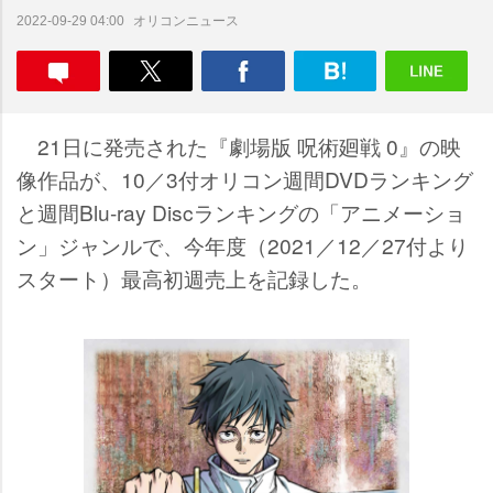
オリコンニュース
2022-09-29 04:00
21日に発売された『劇場版 呪術廻戦 0』の映
像作品が、10／3付オリコン週間DVDランキング
と週間Blu-ray Discランキングの「アニメーショ
ン」ジャンルで、今年度（2021／12／27付より
スタート）最高初週売上を記録した。