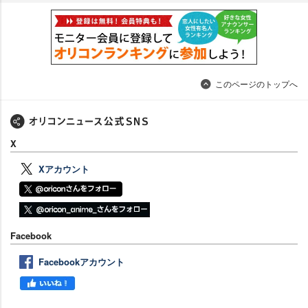
このページのトップへ
X
Xアカウント
Facebook
Facebookアカウント