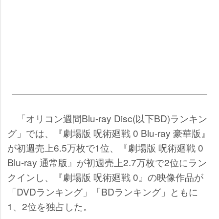
「オリコン週間Blu-ray Disc(以下BD)ランキン
グ」では、『劇場版 呪術廻戦 0 Blu-ray 豪華版』
が初週売上6.5万枚で1位、『劇場版 呪術廻戦 0
Blu-ray 通常版』が初週売上2.7万枚で2位にラン
クインし、『劇場版 呪術廻戦 0』の映像作品が
「DVDランキング」「BDランキング」ともに
1、2位を独占した。