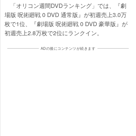
「オリコン週間DVDランキング」では、『劇
場版 呪術廻戦 0 DVD 通常版』が初週売上3.0万
枚で1位、『劇場版 呪術廻戦 0 DVD 豪華版』が
初週売上2.8万枚で2位にランクイン。
ADの後にコンテンツが続きます