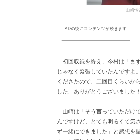
山崎怜奈 
ADの後にコンテンツが続きます
初回収録を終え、今村は「まず
じゃなく緊張していたんですよ
くださたので、二回目くらいか
した。ありがとうございました
山崎は「そう言っていただけて
んですけど、とても明るくて気
ず一緒にできました」と感想を