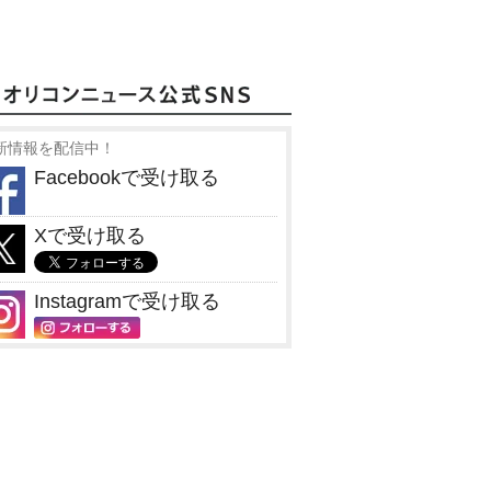
新情報を配信中！
Facebookで受け取る
Xで受け取る
Instagramで受け取る