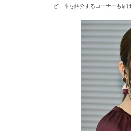
ど、本を紹介するコーナーも届