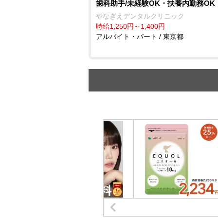
歯科助手/未経験OK・扶養内勤務OK
なぎえデンタルクリニック
時給1,250円～1,400円
アルバイト・パート / 東京都