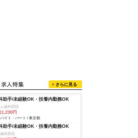
さらに見る
科助手/未経験OK・扶養内勤務OK
りん歯科医院
1,230円
バイト・パート / 東京都
科助手/未経験OK・扶養内勤務OK
下歯科医院