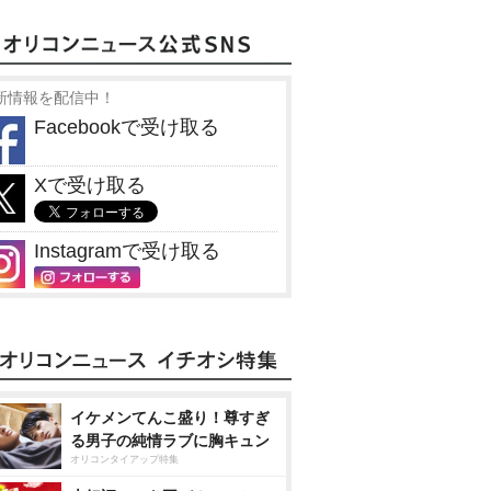
新情報を配信中！
Facebookで受け取る
Xで受け取る
Instagramで受け取る
イケメンてんこ盛り！尊すぎ
る男子の純情ラブに胸キュン
オリコンタイアップ特集