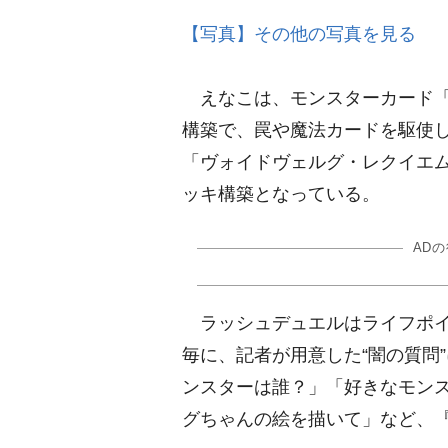
【写真】その他の写真を見る
えなこは、モンスターカード「
構築で、罠や魔法カードを駆使
「ヴォイドヴェルグ・レクイエ
ッキ構築となっている。
AD
ラッシュデュエルはライフポイ
毎に、記者が用意した“闇の質問
ンスターは誰？」「好きなモン
グちゃんの絵を描いて」など、