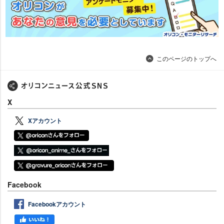
このページのトップへ
X
Xアカウント
Facebook
Facebookアカウント