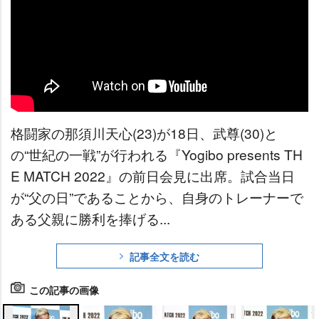
格闘家の那須川天心(23)が18日、武尊(30)と
の“世紀の一戦”が行われる『Yogibo presents TH
E MATCH 2022』の前日会見に出席。試合当日
が“父の日”であることから、自身のトレーナーで
ある父親に勝利を捧げる...
記事全文を読む
この記事の画像