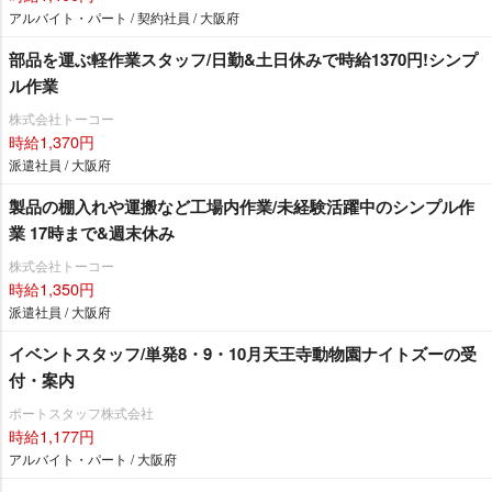
アルバイト・パート / 契約社員 / 大阪府
部品を運ぶ軽作業スタッフ/日勤&土日休みで時給1370円!シンプ
ル作業
株式会社トーコー
時給1,370円
派遣社員 / 大阪府
製品の棚入れや運搬など工場内作業/未経験活躍中のシンプル作
業 17時まで&週末休み
株式会社トーコー
時給1,350円
派遣社員 / 大阪府
イベントスタッフ/単発8・9・10月天王寺動物園ナイトズーの受
付・案内
ポートスタッフ株式会社
時給1,177円
アルバイト・パート / 大阪府