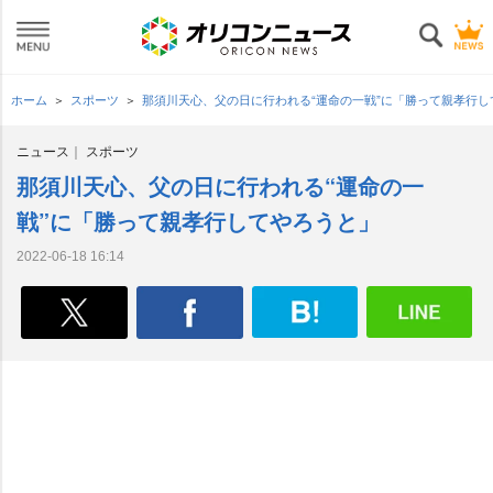
ホーム
スポーツ
那須川天心、父の日に行われる“運命の一戦”に「勝って親孝行
ニュース
スポーツ
那須川天心、父の日に行われる“運命の一
戦”に「勝って親孝行してやろうと」
2022-06-18 16:14