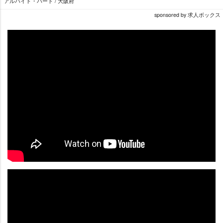
アルバイト・パート / 大阪府
sponsored by 求人ボックス