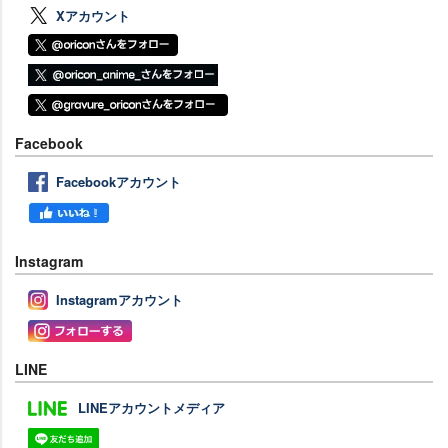
Xアカウント
Facebook
Facebookアカウント
Instagram
Instagramアカウント
LINE
LINEアカウントメディア