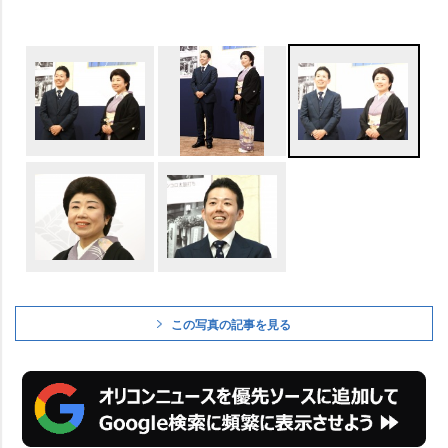
この写真の記事を見る