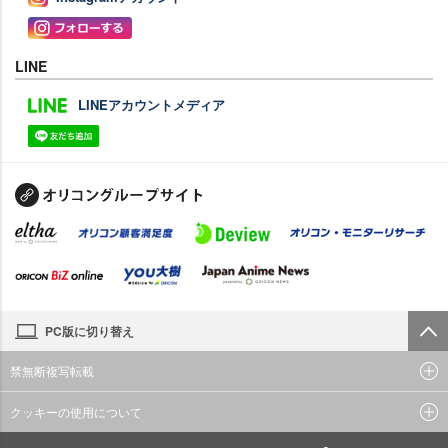
LINE
LINEアカウントメディア
PC版に切り替え
禁無断複写転載
クッキーの使用について