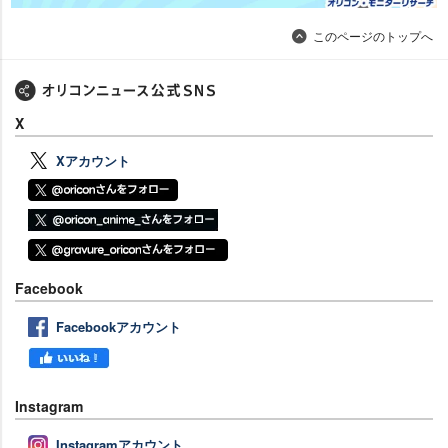
このページのトップへ
X
Xアカウント
Facebook
Facebookアカウント
Instagram
Instagramアカウント