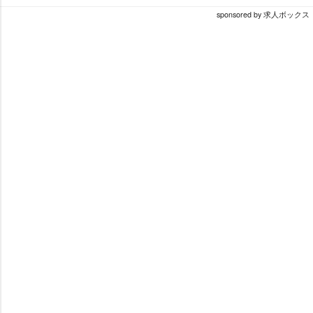
sponsored by 求人ボックス