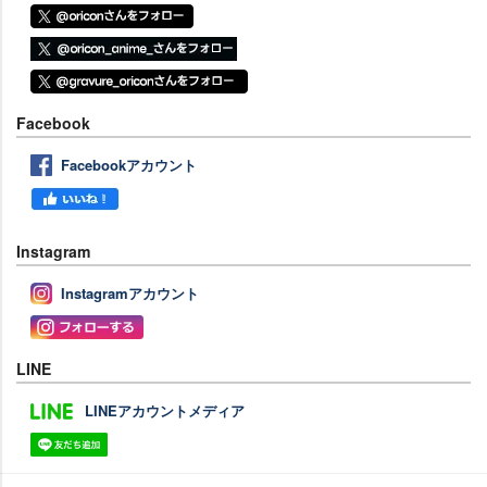
Facebook
Facebookアカウント
Instagram
Instagramアカウント
LINE
LINEアカウントメディア