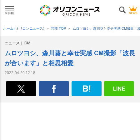
ホーム (オリコンニュース)
芸能 TOP
ムロツヨシ、森川葵と幸せ実感 CM撮影「
ニュース
CM
ムロツヨシ、森川葵と幸せ実感 CM撮影「波長
が合います」と相思相愛
2022-04-20 12:18