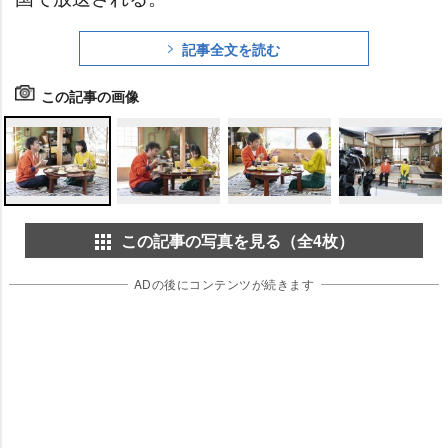
記事全文を読む
この記事の画像
この記事の写真を見る（全4枚）
ADの後にコンテンツが続きます