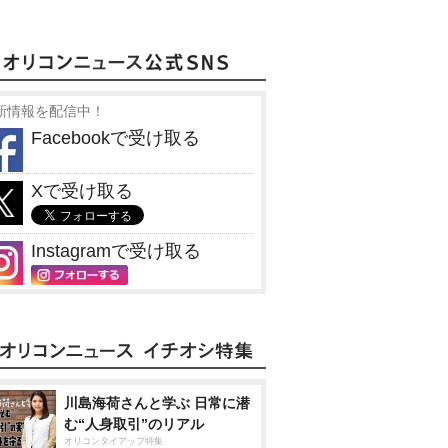
新情報を配信中！
Facebookで受け取る
Xで受け取る
Instagramで受け取る
川島海荷さんと学ぶ 日常に潜
む“人身取引”のリアル
オリコンタイアップ特集