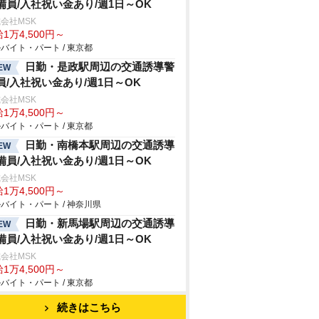
備員/入社祝い金あり/週1日～OK
会社MSK
1万4,500円～
バイト・パート / 東京都
日勤・是政駅周辺の交通誘導警
EW
員/入社祝い金あり/週1日～OK
会社MSK
1万4,500円～
バイト・パート / 東京都
日勤・南橋本駅周辺の交通誘導
EW
備員/入社祝い金あり/週1日～OK
会社MSK
1万4,500円～
バイト・パート / 神奈川県
日勤・新馬場駅周辺の交通誘導
EW
備員/入社祝い金あり/週1日～OK
会社MSK
1万4,500円～
バイト・パート / 東京都
続きはこちら