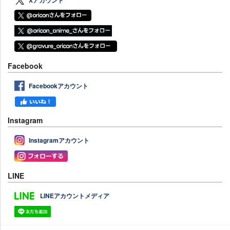
Xアカウント
Facebook
Facebookアカウント
Instagram
Instagramアカウント
LINE
LINEアカウントメディア