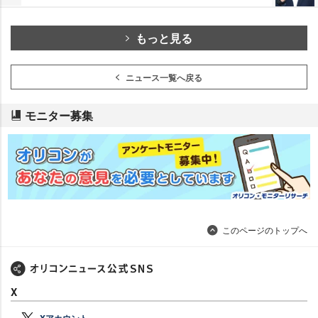
もっと見る
ニュース一覧へ戻る
モニター募集
このページのトップへ
X