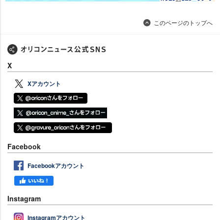
このページのトップへ
X
Xアカウント
Facebook
Facebookアカウント
Instagram
Instagramアカウント