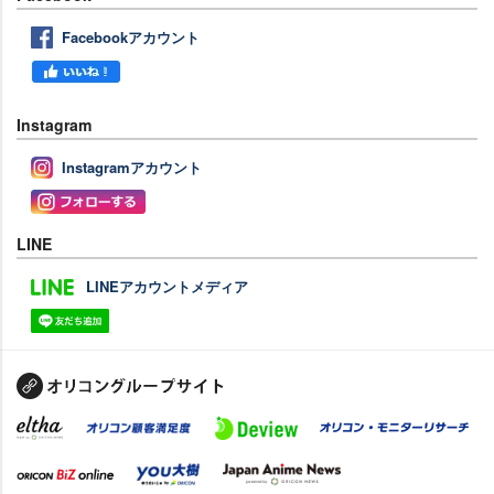
Facebookアカウント
Instagram
Instagramアカウント
LINE
LINEアカウントメディア