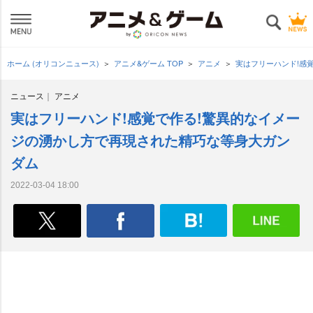
ホーム (オリコンニュース)
アニメ&ゲーム TOP
アニメ
実はフリーハンド!感
ニュース
アニメ
実はフリーハンド!感覚で作る!驚異的なイメー
ジの湧かし方で再現された精巧な等身大ガン
ダム
2022-03-04 18:00