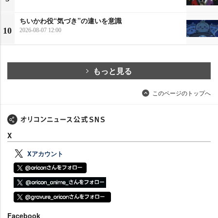
ちいかわ役“気づき”の違いを意識
10
2026-08-07 12:00
もっと見る
このページのトップへ
X
Xアカウント
Facebook