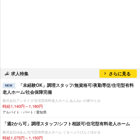
求人特集
さらに見る
「未経験OK」調理スタッフ/無資格可/夜勤専従/住宅型有料
NEW
老人ホーム/社会保障完備
株式会社アンネイズ/住宅型有料老人ホーム あんねいの家やとみ
時給1,140円～1,180円
アルバイト・パート / 愛知県
「週2から可」調理スタッフ/シフト相談可/住宅型有料老人ホーム
株式会社ゆあん/住宅型有料老人ホーム ぐるーぷりびんぐゆかる
時給1,075円～1,150円