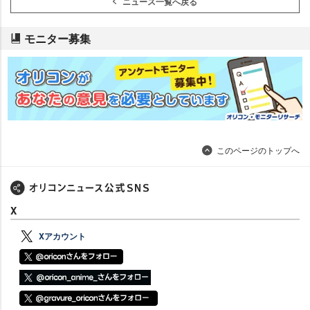
ニュース一覧へ戻る
モニター募集
このページのトップへ
X
Xアカウント