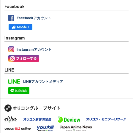
Facebook
Facebookアカウント
Instagram
Instagramアカウント
LINE
LINEアカウントメディア