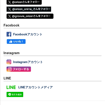
Facebook
Facebookアカウント
Instagram
Instagramアカウント
LINE
LINEアカウントメディア