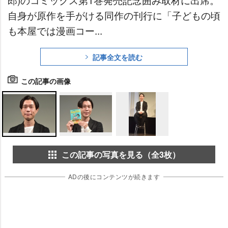
自身が原作を手がける同作の刊行に「子どもの頃
も本屋では漫画コー...
記事全文を読む
この記事の画像
この記事の写真を見る（全3枚）
ADの後にコンテンツが続きます