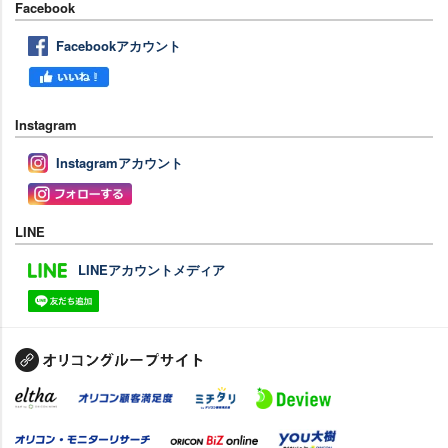
Facebook
Facebookアカウント
Instagram
Instagramアカウント
LINE
LINEアカウントメディア