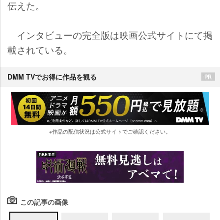
伝えた。
インタビューの完全版は映画公式サイトにて掲
載されている。
DMM TVでお得に作品を観る
※作品の配信状況は公式サイトでご確認ください。
この記事の画像