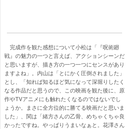
完成作を観た感想について小松は「『呪術廻
戦』の魅力の一つと言えば、アクションシーンだ
と思いますが、描き方の一つ一つにセンスがあり
ますよね」。内山は「とにかく圧倒されました」
とし、「知れば知るほど気になって深堀りしたく
なる作品だと思うので、この映画を観た後に、原
作やTVアニメにも触れたくなるのではないでし
ょうか。まさに全方位的に勝てる映画だと思いま
した」、関は「緒方さんの乙骨、めちゃくちゃ良
かったですね。やっぱりうまいなぁと。花澤さん