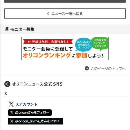
ニュース一覧へ戻る
モニター募集
このページのトップへ
X
Xアカウント