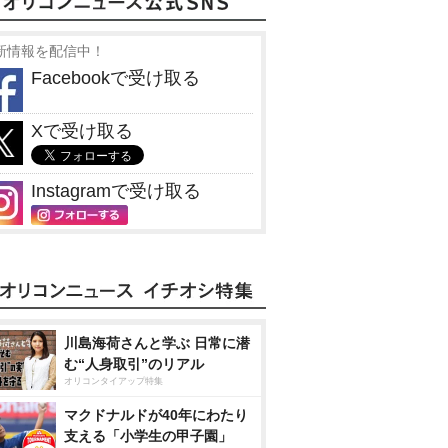
新情報を配信中！
Facebookで受け取る
Xで受け取る
Instagramで受け取る
川島海荷さんと学ぶ 日常に潜
む“人身取引”のリアル
オリコンタイアップ特集
マクドナルドが40年にわたり
支える「小学生の甲子園」