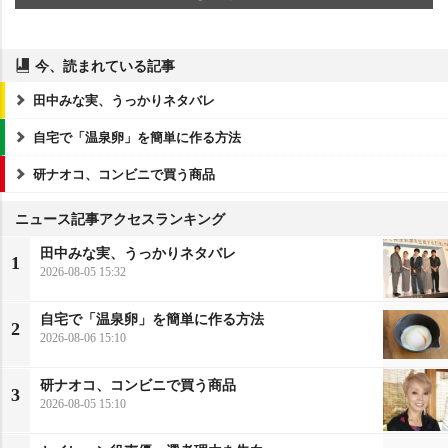
今、読まれている記事
田中みな実、うっかりネタバレ
自宅で「温泉卵」を簡単に作る方法
研ナオコ、コンビニで買う商品
ニュース記事アクセスランキング
田中みな実、うっかりネタバレ
1
2026-08-05 15:32
自宅で「温泉卵」を簡単に作る方法
2
2026-08-06 15:10
研ナオコ、コンビニで買う商品
3
2026-08-05 15:10