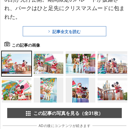
れ、パークはひと足先にクリスマスムードに包ま
れた。
記事全文を読む
この記事の画像
この記事の写真を見る（全31枚）
ADの後にコンテンツが続きます