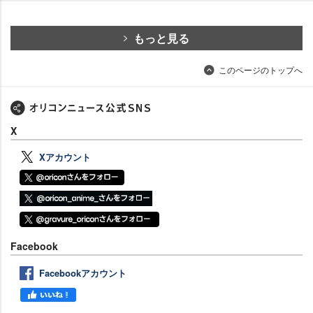
もっと見る
このページのトップへ
X
Xアカウント
Facebook
Facebookアカウント