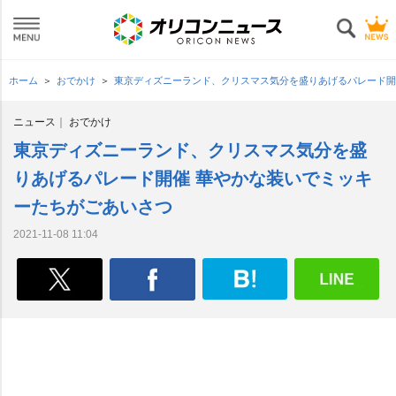
ホーム
おでかけ
東京ディズニーランド、クリスマス気分を盛りあげるパレード開
ニュース
おでかけ
東京ディズニーランド、クリスマス気分を盛
りあげるパレード開催 華やかな装いでミッキ
ーたちがごあいさつ
2021-11-08 11:04