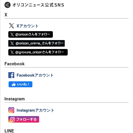
X
Xアカウント
Facebook
Facebookアカウント
Instagram
Instagramアカウント
LINE