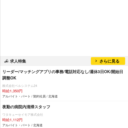
求人特集
さらに見る
リーダー/マッチングアプリの事務/電話対応なし/週休3日OK/開始日
調整OK
株式会社ベルシステム24
時給1,350円
アルバイト・パート / 契約社員 / 北海道
夜勤の病院内清掃スタッフ
ワタキューセイモア株式会社
時給1,112円
アルバイト・パート / 北海道