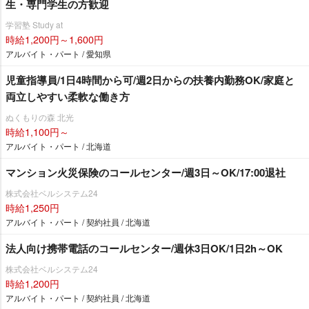
生・専門学生の方歓迎
学習塾 Study at
時給1,200円～1,600円
アルバイト・パート / 愛知県
児童指導員/1日4時間から可/週2日からの扶養内勤務OK/家庭と
両立しやすい柔軟な働き方
ぬくもりの森 北光
時給1,100円～
アルバイト・パート / 北海道
マンション火災保険のコールセンター/週3日～OK/17:00退社
株式会社ベルシステム24
時給1,250円
アルバイト・パート / 契約社員 / 北海道
法人向け携帯電話のコールセンター/週休3日OK/1日2h～OK
株式会社ベルシステム24
時給1,200円
アルバイト・パート / 契約社員 / 北海道