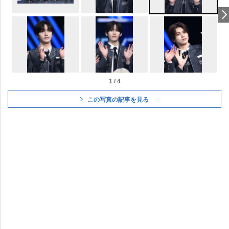
1 / 4
この写真の記事を見る