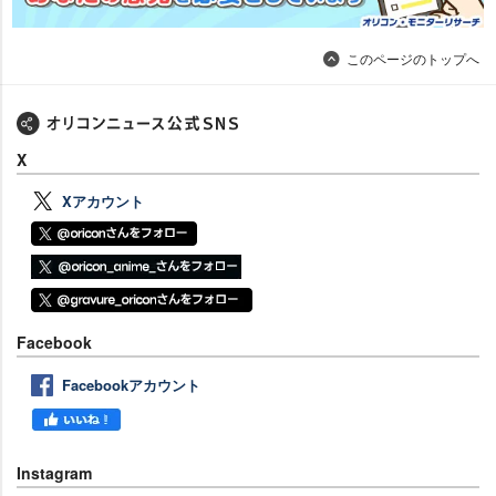
このページのトップへ
X
Xアカウント
Facebook
Facebookアカウント
Instagram