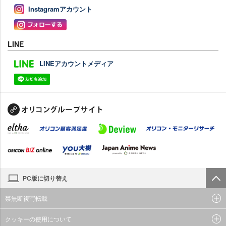
Instagramアカウント
LINE
LINEアカウントメディア
PC版に切り替え
禁無断複写転載
クッキーの使用について