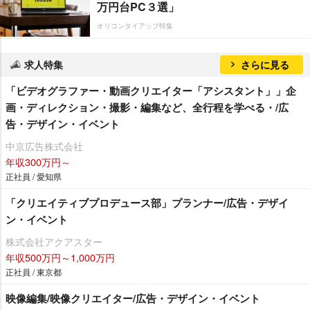
万円台PC３選」
オリコンタイアップ特集
求人特集
さらに見る
「ビデオグラファー・動画クリエイター「アシスタント」」企
画・ディレクション・撮影・編集など、全行程を学べる・/広
告・デザイン・イベント
中京広告株式会社
年収300万円～
正社員 / 愛知県
「クリエイティブプロデュース部」プランナー/広告・デザイ
ン・イベント
株式会社アクアスター
年収500万円～1,000万円
正社員 / 東京都
映像編集/映像クリエイター/広告・デザイン・イベント