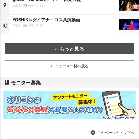
9
2026-08-07 18:25
YOSHIKI×ダイアナ・ロス共演動画
10
2026-08-07 18:55
もっと見る
ニュース一覧へ戻る
モニター募集
このページのトップへ