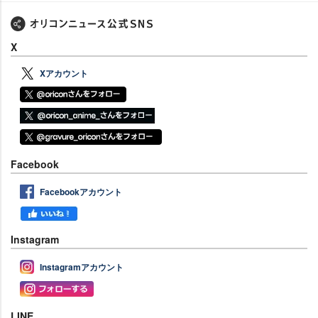
X
Xアカウント
Facebook
Facebookアカウント
Instagram
Instagramアカウント
LINE