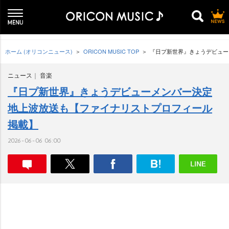
ホーム (オリコンニュース)
ORICON MUSIC TOP
『日プ新世界』きょうデビュー
ニュース
音楽
『日プ新世界』きょうデビューメンバー決定
地上波放送も【ファイナリストプロフィール
掲載】
2026-06-06 06:00