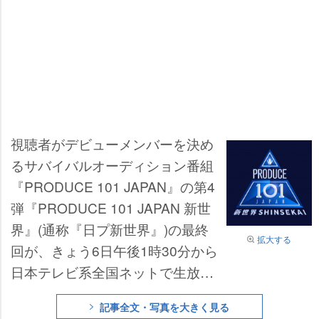
視聴者がデビューメンバーを決め
るサバイバルオーディション番組
『PRODUCE 101 JAPAN』の第4
弾『PRODUCE 101 JAPAN 新世
界』(通称『日プ新世界』)の最終
拡大する
回が、きょう6日午後1時30分から
日本テレビ系全国ネットで生放送
され、デビューメンバーが発表さ
記事全文・写真を大きく見る
れる。