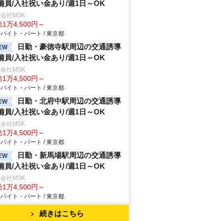
備員/入社祝い金あり/週1日～OK
会社MSK
1万4,500円～
バイト・パート / 東京都
日勤・豪徳寺駅周辺の交通誘導
EW
備員/入社祝い金あり/週1日～OK
会社MSK
1万4,500円～
バイト・パート / 東京都
日勤・北府中駅周辺の交通誘導
EW
備員/入社祝い金あり/週1日～OK
会社MSK
1万4,500円～
バイト・パート / 東京都
日勤・新馬場駅周辺の交通誘導
EW
備員/入社祝い金あり/週1日～OK
会社MSK
1万4,500円～
バイト・パート / 東京都
続きはこちら