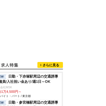
さらに見る
日勤・下赤塚駅周辺の交通誘導
EW
備員/入社祝い金あり/週1日～OK
会社MSK
1万4,500円～
バイト・パート / 東京都
日勤・参宮橋駅周辺の交通誘導
EW