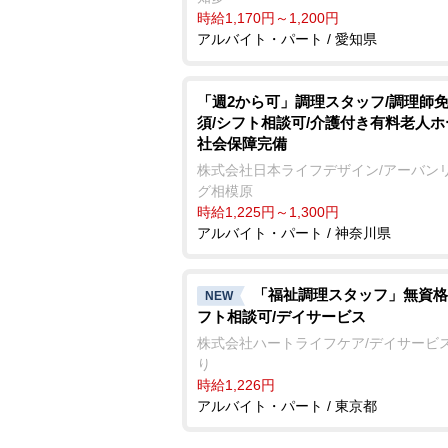
時給1,170円～1,200円
アルバイト・パート / 愛知県
「週2から可」調理スタッフ/調理師
須/シフト相談可/介護付き有料老人ホ
社会保障完備
株式会社日本ライフデザイン/アーバン
グ相模原
時給1,225円～1,300円
アルバイト・パート / 神奈川県
「福祉調理スタッフ」無資格
NEW
フト相談可/デイサービス
株式会社ハートライフケア/デイサービ
り
時給1,226円
アルバイト・パート / 東京都