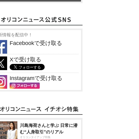
新情報を配信中！
Facebookで受け取る
Xで受け取る
Instagramで受け取る
川島海荷さんと学ぶ 日常に潜
む“人身取引”のリアル
オリコンタイアップ特集