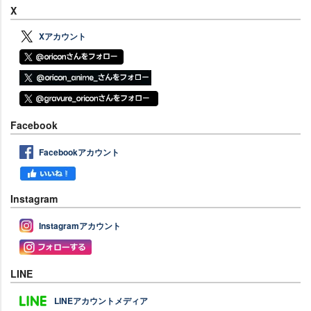
X
Xアカウント
Facebook
Facebookアカウント
Instagram
Instagramアカウント
LINE
LINEアカウントメディア