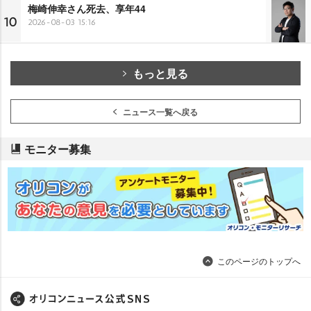
梅崎伸幸さん死去、享年44
10
2026-08-03 15:16
もっと見る
ニュース一覧へ戻る
モニター募集
このページのトップへ