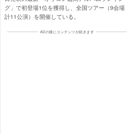
グ」で初登場1位を獲得し、全国ツアー（9会場
計11公演）を開催している。
ADの後にコンテンツが続きます