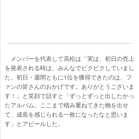
メンバーを代表して高松は「実は、初日の売上
を発表される時は、みんなでビクビクしていまし
た。初日・週間ともに1位を獲得できたのは、フ
ァンの皆さんのおかげです。ありがとうございま
す！」と笑顔で話すと「ずっとずっと出したかっ
たアルバム。ここまで積み重ねてきた物を出せ
て、成長を感じられる一枚になったなと思いま
す」とアピールした。