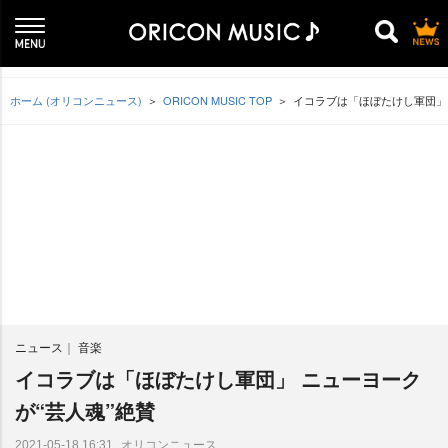
ホーム (オリコンニュース)
ORICON MUSIC TOP
イコラブは「ほぼたけし軍団」 
ニュース
音楽
イコラブは「ほぼたけし軍団」 ニューヨーク
が“芸人魂”絶賛
オリコンニュース
2021-05-18 16:31