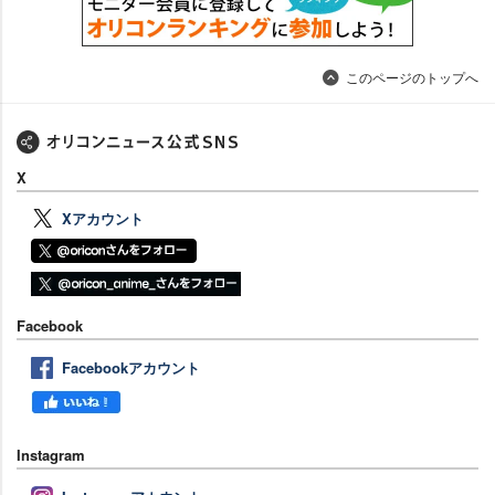
このページのトップへ
X
Xアカウント
Facebook
Facebookアカウント
Instagram