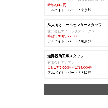
時給3,067円
アルバイト・パート / 東京都
法人向けコールセンタースタッフ
株式会社エイペックスワークス
時給1,700円～2,000円
アルバイト・パート / 東京都
道路設備工事スタッフ
有限会社デカデン
日給1万3,000円～1万5,000円
アルバイト・パート / 大阪府