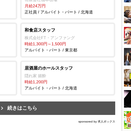
月給24万円
正社員 / アルバイト・パート / 北海道
和食店スタッフ
株式会社FT・アンファング
時給1,300円～1,500円
アルバイト・パート / 東京都
居酒屋のホールスタッフ
隠れ家 嬉酔
時給1,200円
アルバイト・パート / 北海道
続きはこちら
sponsored by 求人ボックス