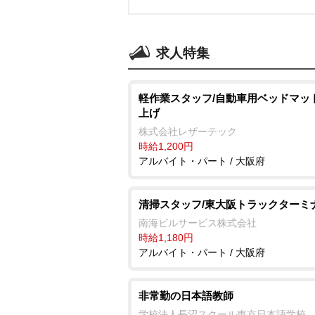
求人特集
軽作業スタッフ/自動車用ベッドマッ
上げ
株式会社レザーテック
時給1,200円
アルバイト・パート / 大阪府
清掃スタッフ/東大阪トラックターミ
南海ビルサービス株式会社
時給1,180円
アルバイト・パート / 大阪府
非常勤の日本語教師
学校法人長沼スクール東京日本語学校