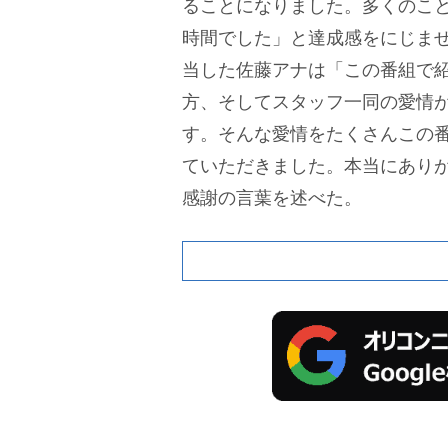
ることになりました。多くのこ
時間でした」と達成感をにじませ
当した佐藤アナは「この番組で
方、そしてスタッフ一同の愛情
す。そんな愛情をたくさんこの
ていただきました。本当にあり
感謝の言葉を述べた。