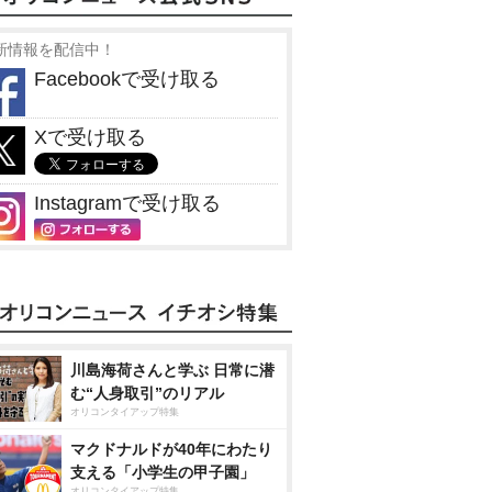
新情報を配信中！
Facebookで受け取る
Xで受け取る
Instagramで受け取る
川島海荷さんと学ぶ 日常に潜
む“人身取引”のリアル
オリコンタイアップ特集
マクドナルドが40年にわたり
支える「小学生の甲子園」
オリコンタイアップ特集