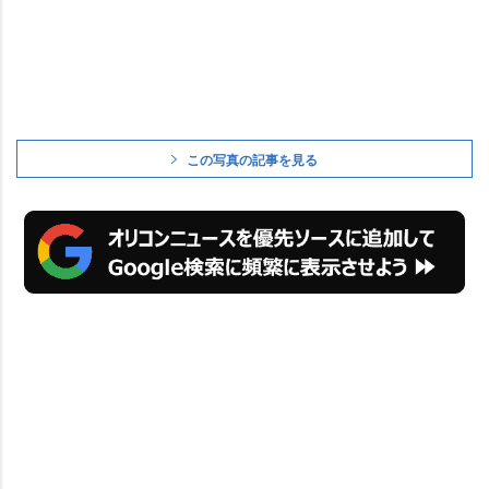
この写真の記事を見る