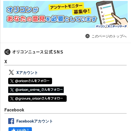
このページのトップへ
X
Xアカウント
Facebook
Facebookアカウント