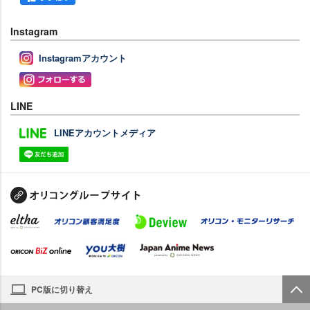
Instagram
Instagramアカウント
LINE
LINEアカウントメディア
PC版に切り替え