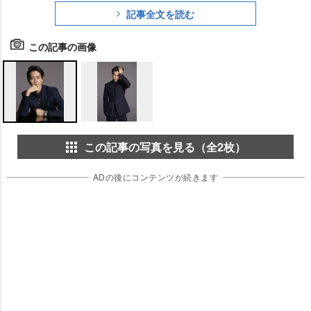
記事全文を読む
この記事の画像
この記事の写真を見る（全2枚）
ADの後にコンテンツが続きます