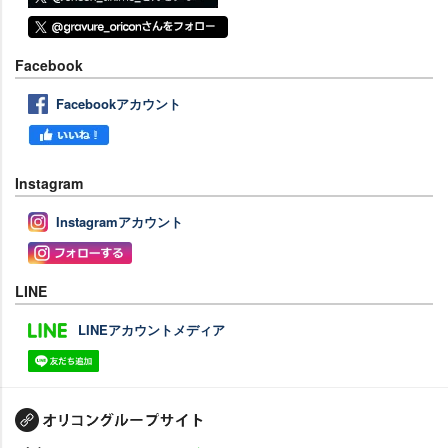
Facebook
Facebookアカウント
Instagram
Instagramアカウント
LINE
LINEアカウントメディア