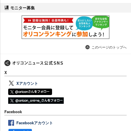
モニター募集
このページのトップへ
X
Xアカウント
Facebook
Facebookアカウント