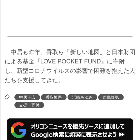
中居も昨年、香取ら「新しい地図」と日本財団
による基金『LOVE POCKET FUND』に寄附
し、新型コロナウイルスの影響で困難を抱えた人
たちを支援してきた。
中居正広
香取慎吾
浜崎あゆみ
西島隆弘
支援・寄付