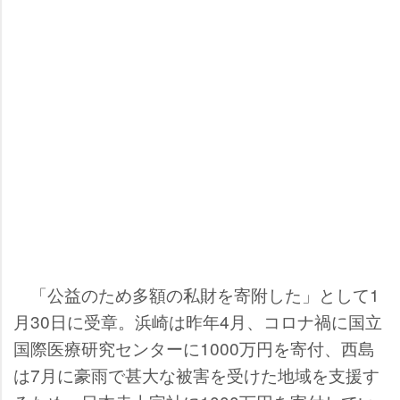
「公益のため多額の私財を寄附した」として1
月30日に受章。浜崎は昨年4月、コロナ禍に国立
国際医療研究センターに1000万円を寄付、西島
は7月に豪雨で甚大な被害を受けた地域を支援す