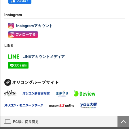
Instagram
Instagramアカウント
LINE
LINEアカウントメディア
PC版に切り替え