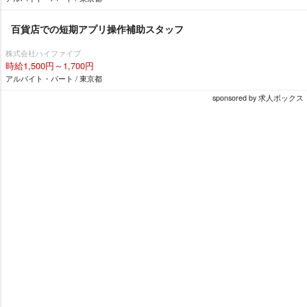
百貨店での短期アプリ操作補助スタッフ
株式会社ハイファイブ
時給1,500円～1,700円
アルバイト・パート / 東京都
sponsored by 求人ボックス