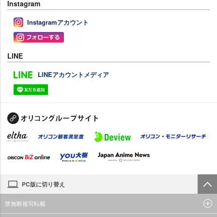
Instagram
Instagramアカウント
LINE
LINEアカウントメディア
PC版に切り替え
禁無断複写転載