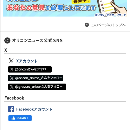
このページのトップへ
X
Xアカウント
Facebook
Facebookアカウント