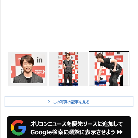
この写真の記事を見る