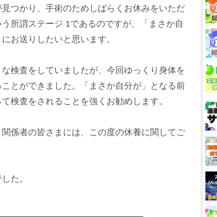
が見つかり、手術のためしばらくお休みをいただ
う所謂ステージ 1であるのですが、「まさか自
まにお送りしたいと思います。
まな検査をしていましたが、今回ゆっくり身体を
ることができました。「まさか自分が」となる前
って検査をされることを強くお勧めします。
、関係者の皆さまには、この度の休養に関してご
でした。