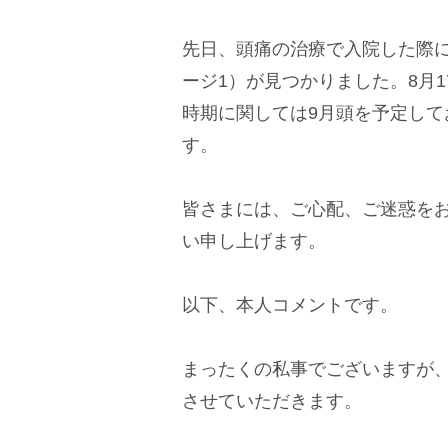
先日、頭痛の治療で入院した際
ージ1）が見つかりました。8月
時期に関しては9月頭を予定し
す。
皆さまには、ご心配、ご迷惑を
い申し上げます。
以下、本人コメントです。
まったくの私事でございますが
させていただきます。