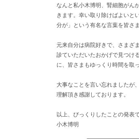
なんと私小木博明、腎細胞がん
きます。幸い取り除けばよいとい
分が」という有名な言葉を皆さ
元来自分は病院好きで、さまざ
診ていただいたおかげで見つけ
に、皆さまもゆっくり時間を取
大事なことを言い忘れましたが
理解頂き感謝しております。
以上、びっくりしたことの発表
小木博明