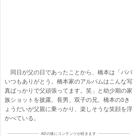
同日が父の日であったことから、橋本は「パパ
いつもありがとう。橋本家のアルバムはこんな写
真ばっかりで父頑張ってます。笑」と幼少期の家
族ショットを披露。長男、双子の兄、橋本の3き
ょうだいが父親に乗っかり、楽しそうな笑顔を浮
かべている。
ADの後にコンテンツが続きます