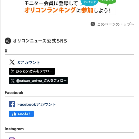
このページのトップへ
X
Xアカウント
Facebook
Facebookアカウント
Instagram