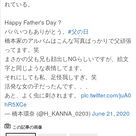
れている。
Happy Father's Day ?
パパいつもありがとう。
#父の日
橋本家のアルバムはこんな写真ばっかりで父頑張
ってます。笑
まさかの父も兄も顔出しNGらしいですが、絵文
字と同じような表情してます。
それにしても私、足怪我しすぎ。笑
活発な女の子だったんです、、、
あと、よく虫に刺されます。
pic.twitter.com/juA0
hR5XCe
— 橋本環奈 (@H_KANNA_0203)
June 21, 2020
この記事の画像