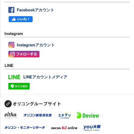
Facebookアカウント
Instagram
Instagramアカウント
LINE
LINEアカウントメディア