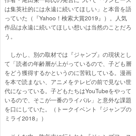
は集英社的には永遠に続いてほしい」と本音を語
っていた（『Yahoo！検索大賞2019』）。人気
作品は永遠に続いてほしい想いは当然のことだろ
う。
しかし、別の取材では『ジャンプ』の現状とし
て「読者の年齢層が上がっているので、子ども層
をどう獲得するかというのに苦戦している。漫画
を本で読まない、アニメをテレビの前で見ない世
代になっている。子どもたちはYouTubeをやって
いるので、そこが一番のライバル」と意外な課題
を口にしていた。（トークイベント『ジャンプの
ミライ2018』）