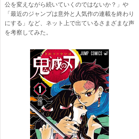
公を変えながら続いていくのではないか？」
「最近のジャンプは意外と人気作の連載を終わり
にする」など、ネット上で出ているさまざまな声
を考察してみた。