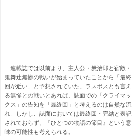
連載誌では以前より、主人公・炭治郎と宿敵・
鬼舞辻無惨の戦いが始まっていたことから「最終
回が近い」と予想されていた。ラスボスとも言え
る無惨との戦いとあれば、誌面での「クライマッ
クス」の告知を「最終回」と考えるのは自然な流
れ。しかし、誌面においては最終回・完結と表記
されておらず、『ひとつの物語の節目』という意
味の可能性も考えられる。