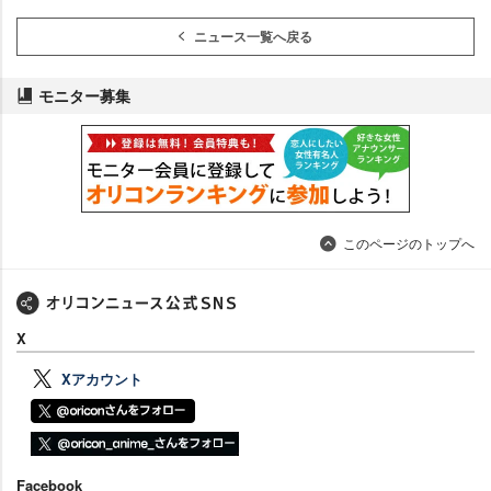
ニュース一覧へ戻る
モニター募集
このページのトップへ
X
Xアカウント
Facebook