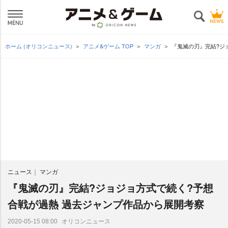
ホーム (オリコンニュース)
アニメ&ゲーム TOP
マンガ
『鬼滅の刃』完結?ジ
ニュース
マンガ
『鬼滅の刃』完結?ジョジョ方式で続く?予想
合戦が過熱 過去ジャンプ作品から展開考察
オリコンニュース
2020-05-15 08:00