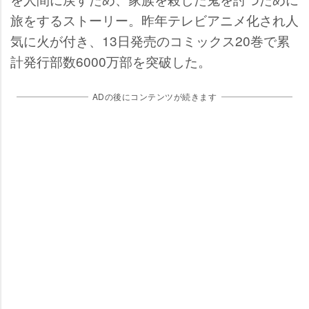
旅をするストーリー。昨年テレビアニメ化され人
気に火が付き、13日発売のコミックス20巻で累
計発行部数6000万部を突破した。
ADの後にコンテンツが続きます