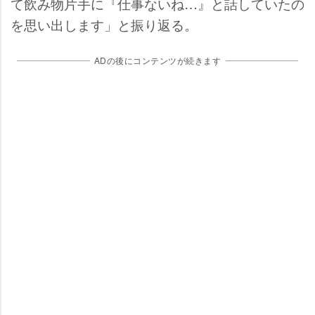
て飲み物片手に『仕事ないね…』と話していたの
を思い出します」と振り返る。
ADの後にコンテンツが続きます