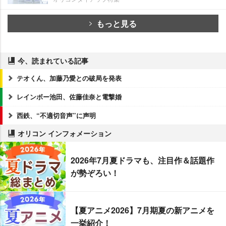
もっと見る
今、読まれている記事
テオくん、加藤乃愛との破局を発表
レインボー池田、佐藤佳奈と電撃婚
西鉄、“不適切音声”に声明
オリコン インフォメーション
2026年7月夏ドラマも、注目作＆話題作
が勢ぞろい！
【夏アニメ2026】7月期夏の新アニメを
一挙紹介！