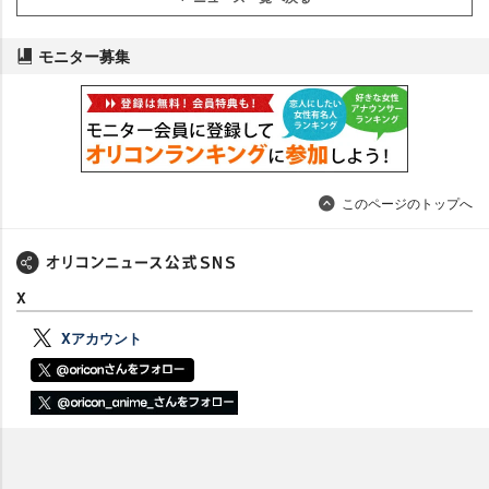
モニター募集
このページのトップへ
X
Xアカウント
Facebook
Facebookアカウント