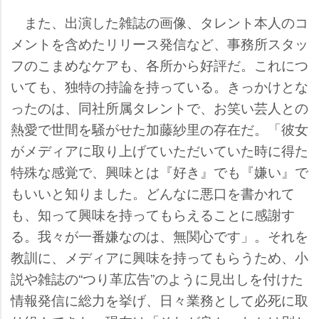
また、出演した雑誌の画像、タレント本人のコ
メントを含めたリリース発信など、事務所スタッ
フのこまめなケアも、各所から好評だ。これにつ
いても、独特の持論を持っている。きっかけとな
ったのは、同社所属タレントで、お笑い芸人との
熱愛で世間を騒がせた加藤紗里の存在だ。「彼女
がメディアに取り上げていただいていた時に得た
特殊な感覚で、興味とは『好き』でも『嫌い』で
もいいと知りました。どんなに悪口を書かれて
も、知って興味を持ってもらえることに感謝す
る。我々が一番嫌なのは、無関心です」。それを
教訓に、メディアに興味を持ってもらうため、小
説や雑誌の“つり革広告”のように見出しを付けた
情報発信に総力を挙げ、日々業務として必死に取