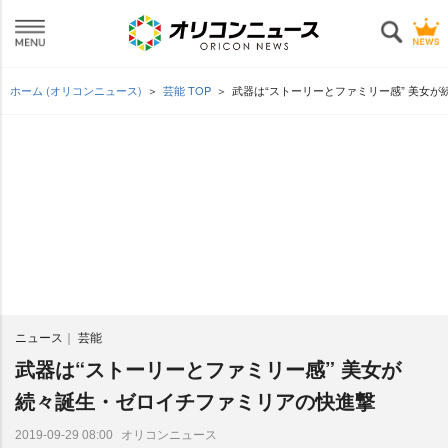
ホーム (オリコンニュース)
芸能 TOP
武器は“ストーリーとファミリー感” 美女
ニュース
芸能
武器は“ストーリーとファミリー感” 美女が
続々誕生・ゼロイチファミリアの快進撃
オリコンニュース
2019-09-29 08:00