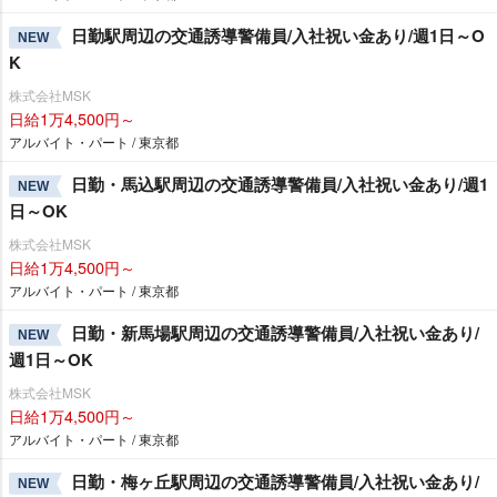
日勤駅周辺の交通誘導警備員/入社祝い金あり/週1日～O
NEW
K
株式会社MSK
日給1万4,500円～
アルバイト・パート / 東京都
日勤・馬込駅周辺の交通誘導警備員/入社祝い金あり/週1
NEW
日～OK
株式会社MSK
日給1万4,500円～
アルバイト・パート / 東京都
日勤・新馬場駅周辺の交通誘導警備員/入社祝い金あり/
NEW
週1日～OK
株式会社MSK
日給1万4,500円～
アルバイト・パート / 東京都
日勤・梅ヶ丘駅周辺の交通誘導警備員/入社祝い金あり/
NEW