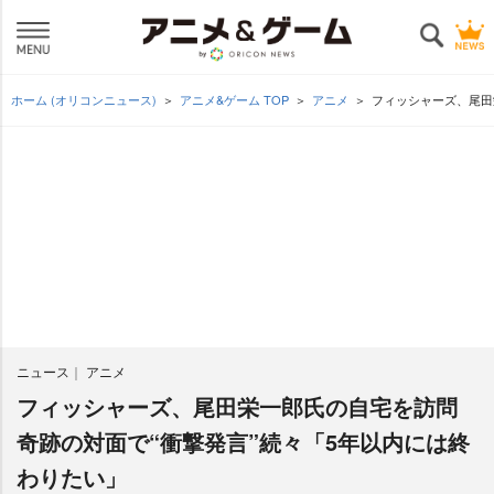
ホーム (オリコンニュース)
アニメ&ゲーム TOP
アニメ
フィッシャーズ、尾田
ニュース
アニメ
フィッシャーズ、尾田栄一郎氏の自宅を訪問
奇跡の対面で“衝撃発言”続々「5年以内には終
わりたい」