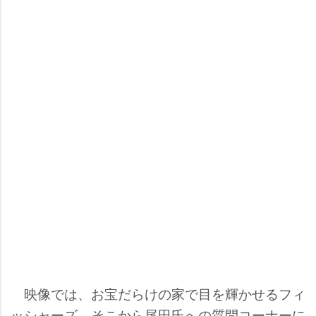
映像では、お宝だらけの家で目を輝かせるフィ
ッシャーズ。そこから尾田氏への質問コーナーに