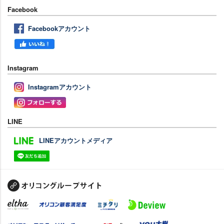
Facebook
Facebookアカウント
Instagram
Instagramアカウント
LINE
LINEアカウントメディア