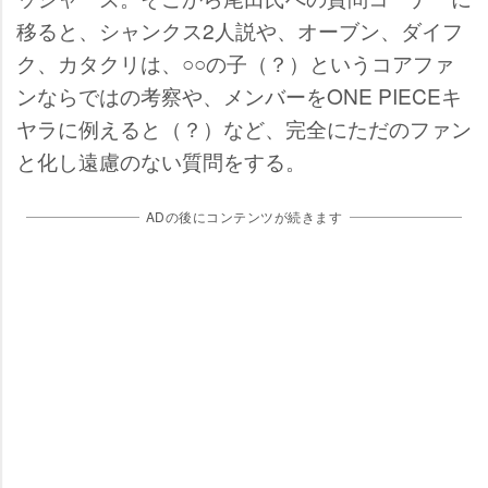
移ると、シャンクス2人説や、オーブン、ダイフ
ク、カタクリは、○○の子（？）というコアファ
ンならではの考察や、メンバーをONE PIECEキ
ヤラに例えると（？）など、完全にただのファン
と化し遠慮のない質問をする。
ADの後にコンテンツが続きます