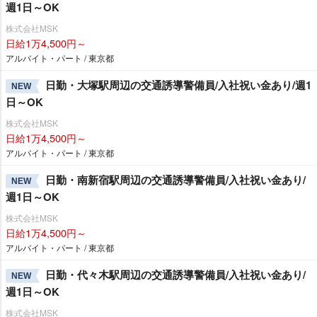
週1日～OK
株式会社MSK
日給1万4,500円～
アルバイト・パート / 東京都
日勤・大塚駅周辺の交通誘導警備員/入社祝い金あり/週1
NEW
日～OK
株式会社MSK
日給1万4,500円～
アルバイト・パート / 東京都
日勤・南新宿駅周辺の交通誘導警備員/入社祝い金あり/
NEW
週1日～OK
株式会社MSK
日給1万4,500円～
アルバイト・パート / 東京都
日勤・代々木駅周辺の交通誘導警備員/入社祝い金あり/
NEW
週1日～OK
株式会社MSK