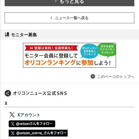
もっと見る
ニュース一覧へ戻る
モニター募集
このページのトップへ
X
Xアカウント