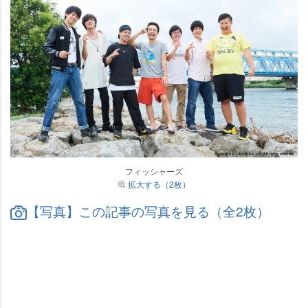
フィッシャーズ
拡大する（2枚）
【写真】この記事の写真を見る（全2枚）