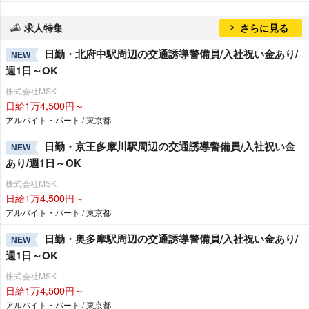
求人特集
さらに見る
日勤・北府中駅周辺の交通誘導警備員/入社祝い金あり/
NEW
週1日～OK
株式会社MSK
日給1万4,500円～
アルバイト・パート / 東京都
日勤・京王多摩川駅周辺の交通誘導警備員/入社祝い金
NEW
あり/週1日～OK
株式会社MSK
日給1万4,500円～
アルバイト・パート / 東京都
日勤・奥多摩駅周辺の交通誘導警備員/入社祝い金あり/
NEW
週1日～OK
株式会社MSK
日給1万4,500円～
アルバイト・パート / 東京都