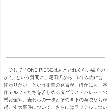
そして「ONE PIECEはあとどれくらい続くの
か?」という質問に、尾田氏から「5年以内には
終わりたい」という衝撃の発言が。ほかにも、本
作でルフィたちを苦しめるダグラス・バレットの
懸賞金や、麦わらの一味とその傘下の海賊たちが
起こす大事件について、さらにはラフテルについ