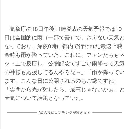
気象庁の18日午後11時発表の天気予報では19
日は全国的に雨（一部で曇）で、さえない天気と
なっており、深夜0時に都内で行われた最速上映
会時も雨が降っていた。これに、ファンたちもネ
ット上で反応し「公開記念ですごい雨降って天気
の神様も応援してるんやろな～」「雨が降ってい
ます。こんな日に公開されるのもご縁ですね」
「雲間から光が射したら、最高じゃないかぁ」と
天気について話題となっていた。
ADの後にコンテンツが続きます