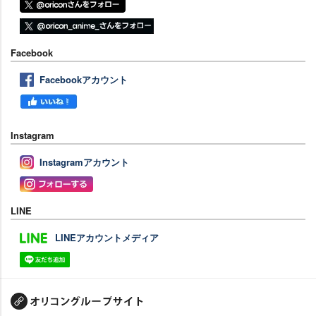
Facebook
Facebookアカウント
Instagram
Instagramアカウント
LINE
LINEアカウントメディア