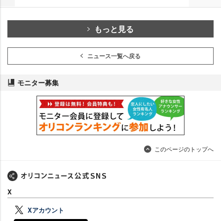
もっと見る
ニュース一覧へ戻る
モニター募集
このページのトップへ
X
Xアカウント