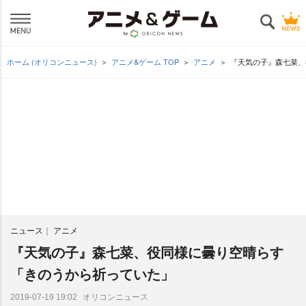
ホーム (オリコンニュース)
アニメ&ゲーム TOP
アニメ
『天気の子』森七菜、
ニュース
アニメ
『天気の子』森七菜、役同様に曇り空晴らす
「きのうから祈っていた」
オリコンニュース
2019-07-19 19:02