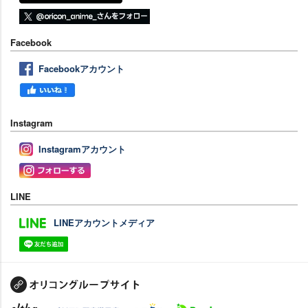
Facebook
Facebookアカウント
Instagram
Instagramアカウント
LINE
LINEアカウントメディア