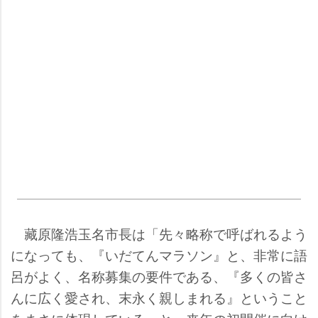
藏原隆浩玉名市長は「先々略称で呼ばれるよう
になっても、『いだてんマラソン』と、非常に語
呂がよく、名称募集の要件である、『多くの皆さ
んに広く愛され、末永く親しまれる』ということ