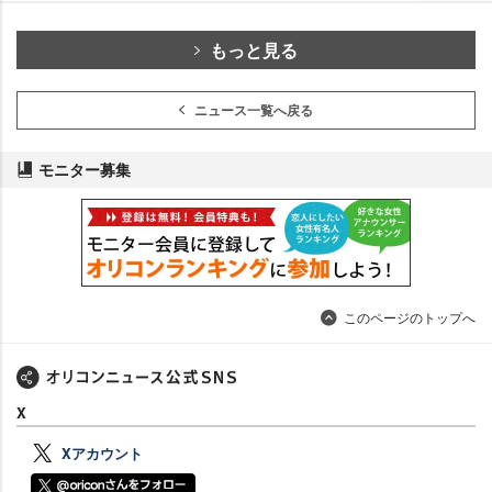
もっと見る
ニュース一覧へ戻る
モニター募集
このページのトップへ
X
Xアカウント