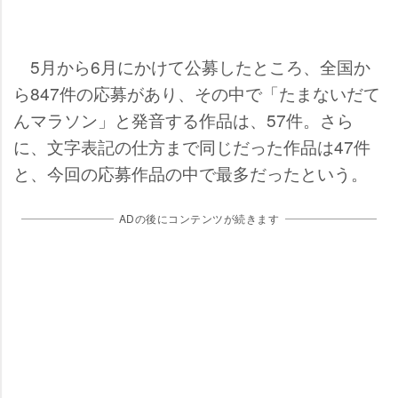
5月から6月にかけて公募したところ、全国か
ら847件の応募があり、その中で「たまないだて
んマラソン」と発音する作品は、57件。さら
に、文字表記の仕方まで同じだった作品は47件
と、今回の応募作品の中で最多だったという。
ADの後にコンテンツが続きます